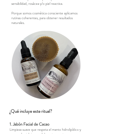
sensibilidad, rosácea y/o piel reactiva.
Porque somos cosmética consciente aplicamos
rutinas coherentes, para obtener resultados
naturales.
¿Qué incluye este ritual?
1. Jabón Facial de Cacao
Limpieza suave que respeta el manto hidrolipídico y