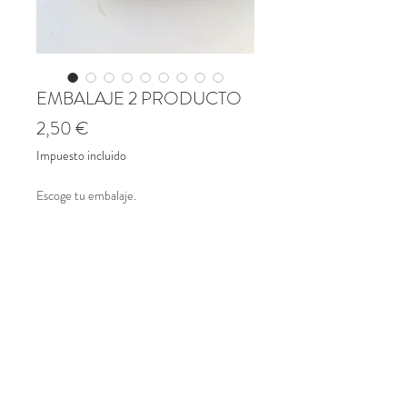
EMBALAJE 2 PRODUCTO
Precio
2,50 €
Impuesto incluido
Escoge tu embalaje.