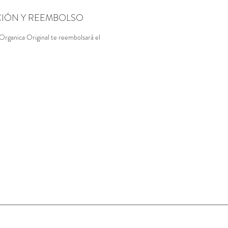
CIÓN Y REEMBOLSO
 Organica Original te reembolsará el