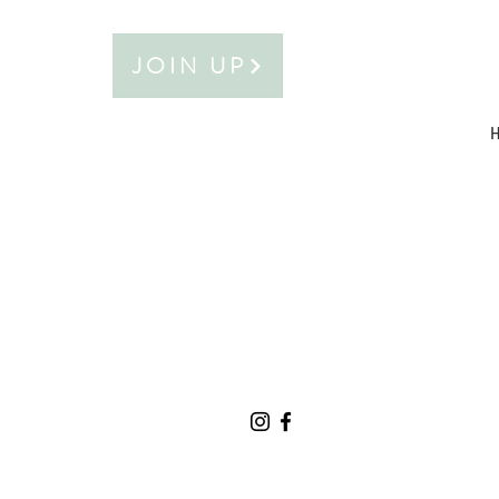
JOIN UP