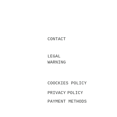
CONTACT
LEGAL
WARNING
COOCKIES POLICY
PRIVACY
POLICY
PAYMENT METHODS