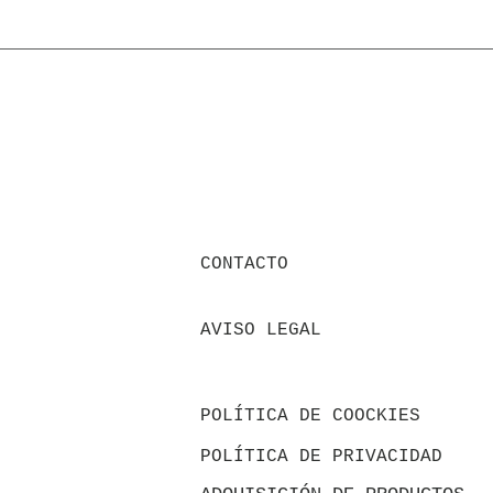
CONTACTO
AVISO LEGAL
POLÍTICA DE COOCKIES
POLÍTICA
DE PRIVACIDAD